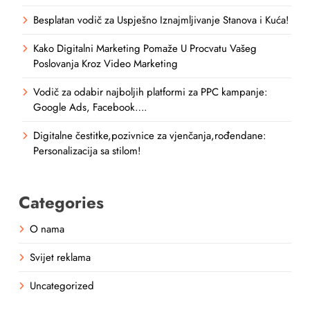
Besplatan vodič za Uspješno Iznajmljivanje Stanova i Kuća!
Kako Digitalni Marketing Pomaže U Procvatu Vašeg
Poslovanja Kroz Video Marketing
Vodič za odabir najboljih platformi za PPC kampanje:
Google Ads, Facebook….
Digitalne čestitke,pozivnice za vjenčanja,rođendane:
Personalizacija sa stilom!
Categories
O nama
Svijet reklama
Uncategorized