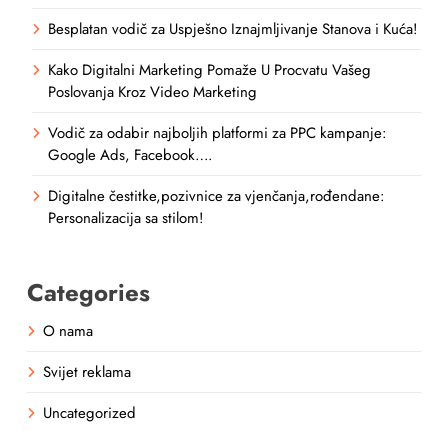
Besplatan vodič za Uspješno Iznajmljivanje Stanova i Kuća!
Kako Digitalni Marketing Pomaže U Procvatu Vašeg
Poslovanja Kroz Video Marketing
Vodič za odabir najboljih platformi za PPC kampanje:
Google Ads, Facebook….
Digitalne čestitke,pozivnice za vjenčanja,rođendane:
Personalizacija sa stilom!
Categories
O nama
Svijet reklama
Uncategorized