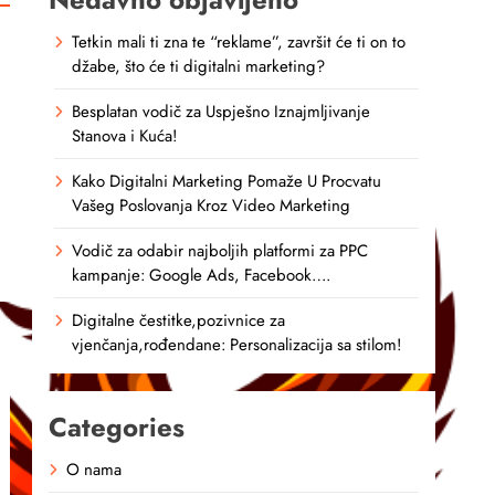
Tetkin mali ti zna te “reklame”, završit će ti on to
džabe, što će ti digitalni marketing?
Besplatan vodič za Uspješno Iznajmljivanje
Stanova i Kuća!
Kako Digitalni Marketing Pomaže U Procvatu
Vašeg Poslovanja Kroz Video Marketing
Vodič za odabir najboljih platformi za PPC
kampanje: Google Ads, Facebook….
Digitalne čestitke,pozivnice za
vjenčanja,rođendane: Personalizacija sa stilom!
Categories
O nama