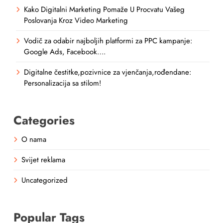
Kako Digitalni Marketing Pomaže U Procvatu Vašeg
Poslovanja Kroz Video Marketing
Vodič za odabir najboljih platformi za PPC kampanje:
Google Ads, Facebook….
Digitalne čestitke,pozivnice za vjenčanja,rođendane:
Personalizacija sa stilom!
Categories
O nama
Svijet reklama
Uncategorized
Popular Tags