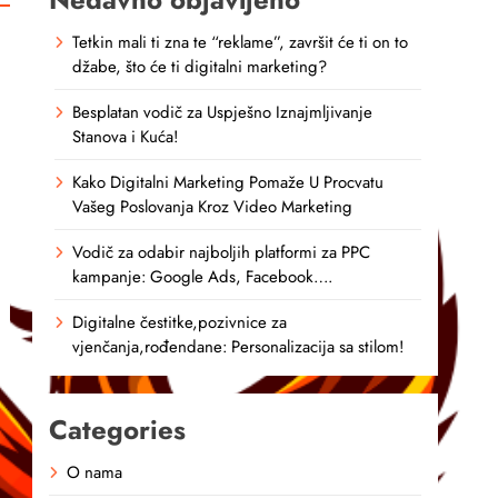
Tetkin mali ti zna te “reklame”, završit će ti on to
džabe, što će ti digitalni marketing?
Besplatan vodič za Uspješno Iznajmljivanje
Stanova i Kuća!
Kako Digitalni Marketing Pomaže U Procvatu
Vašeg Poslovanja Kroz Video Marketing
Vodič za odabir najboljih platformi za PPC
kampanje: Google Ads, Facebook….
Digitalne čestitke,pozivnice za
vjenčanja,rođendane: Personalizacija sa stilom!
Categories
O nama