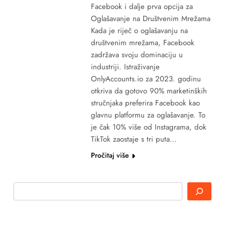
Facebook i dalje prva opcija za
Oglašavanje na Društvenim Mrežama
Kada je riječ o oglašavanju na
društvenim mrežama, Facebook
zadržava svoju dominaciju u
industriji. Istraživanje
OnlyAccounts.io za 2023. godinu
otkriva da gotovo 90% marketinških
stručnjaka preferira Facebook kao
glavnu platformu za oglašavanje. To
je čak 10% više od Instagrama, dok
TikTok zaostaje s tri puta…
Pročitaj više
Search