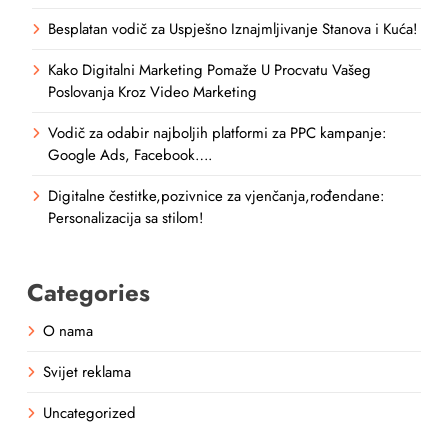
Besplatan vodič za Uspješno Iznajmljivanje Stanova i Kuća!
Kako Digitalni Marketing Pomaže U Procvatu Vašeg
Poslovanja Kroz Video Marketing
Vodič za odabir najboljih platformi za PPC kampanje:
Google Ads, Facebook….
Digitalne čestitke,pozivnice za vjenčanja,rođendane:
Personalizacija sa stilom!
Categories
O nama
Svijet reklama
Uncategorized